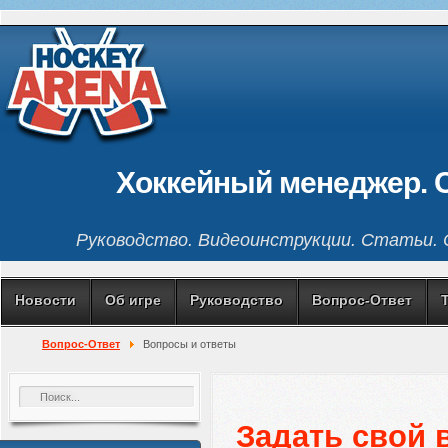
Хоккейный менеджер. 
Руководство. Видеоинструкции. Статьи. С
Новости
Об игре
Руководство
Вопрос-Ответ
Вопрос-Ответ
Вопросы и ответы
Задать свой 