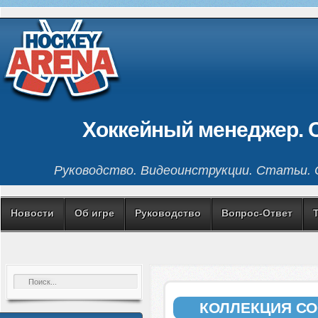
Хоккейный менеджер. 
Руководство. Видеоинструкции. Статьи. С
Новости
Об игре
Руководство
Вопрос-Ответ
КОЛЛЕКЦИЯ С