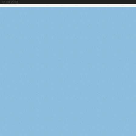
06.08.2026