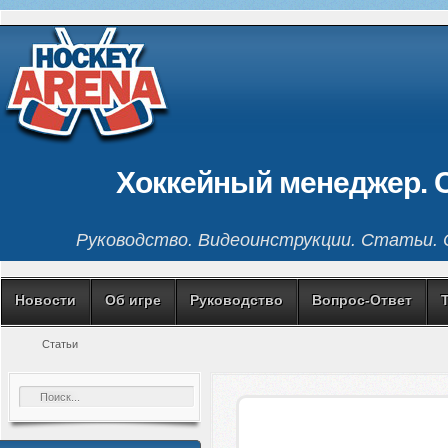
Хоккейный менеджер. 
Руководство. Видеоинструкции. Статьи. С
Новости
Об игре
Руководство
Вопрос-Ответ
Статьи